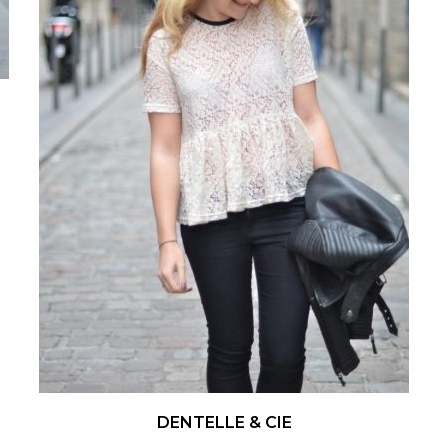
DENTELLE & CIE