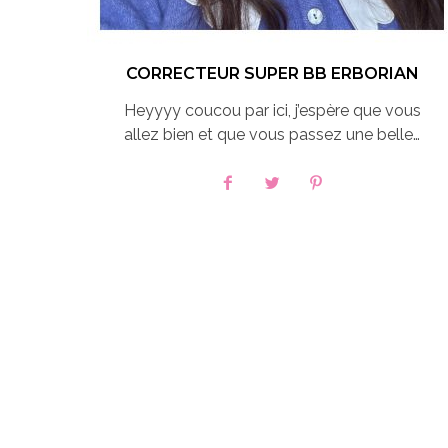
CORRECTEUR SUPER BB ERBORIAN
Heyyyy coucou par ici, j’espère que vous
allez bien et que vous passez une belle…