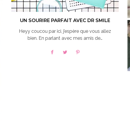
UN SOURIRE PARFAIT AVEC DR SMILE
Heyy coucou par ici, j’espère que vous allez
bien. En parlant avec mes amis de…