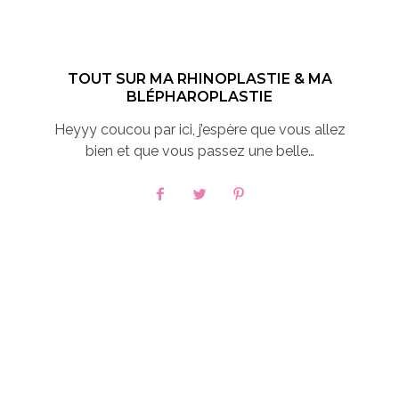
TOUT SUR MA RHINOPLASTIE & MA
BLÉPHAROPLASTIE
Heyyy coucou par ici, j’espère que vous allez
bien et que vous passez une belle…