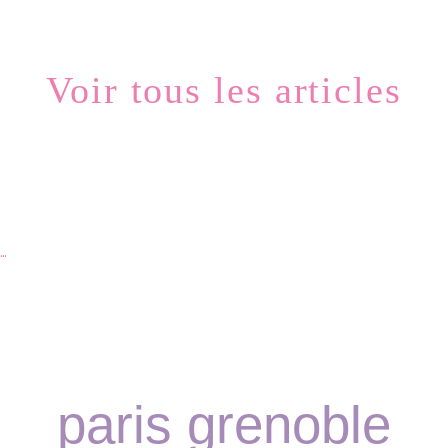
Voir tous les articles
…
paris grenoble