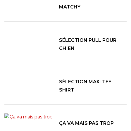
MATCHY
SÉLECTION PULL POUR
CHIEN
SÉLECTION MAXI TEE
SHIRT
ÇA VA MAIS PAS TROP