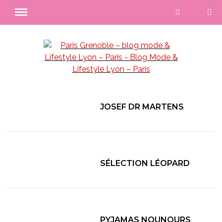
JOSEF DR MARTENS
SÉLECTION LÉOPARD
PYJAMAS NOUNOURS