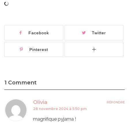
Facebook
Twitter
Pinterest
1 Comment
Olivia
RÉPONDRE
28 novembre 2024 à 5:50 pm
magnifique pyjama !