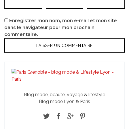
Enregistrer mon nom, mon e-mail et mon site
dans le navigateur pour mon prochain
commentaire.
Blog mode, beauté, voyage & lifestyle
Blog mode Lyon & Paris