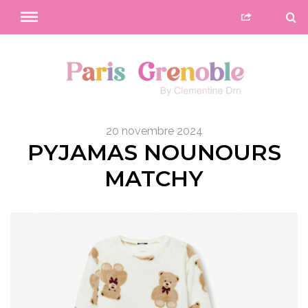
20 novembre 2024
PYJAMAS NOUNOURS
MATCHY