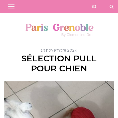
13 novembre 2024
SÉLECTION PULL
POUR CHIEN