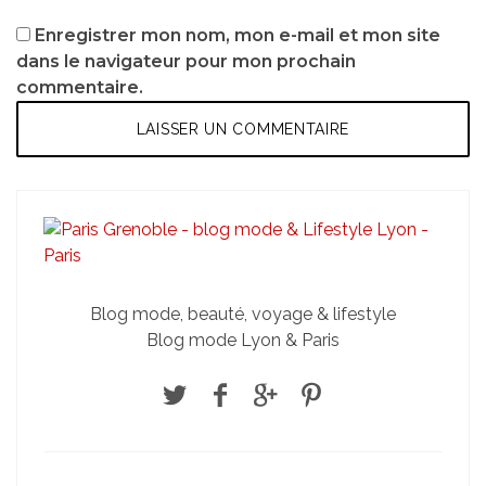
Enregistrer mon nom, mon e-mail et mon site
dans le navigateur pour mon prochain
commentaire.
Blog mode, beauté, voyage & lifestyle
Blog mode Lyon & Paris