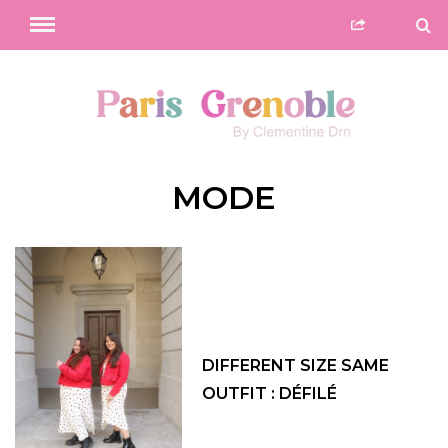
MODE
DIFFERENT SIZE SAME
OUTFIT : DÉFILÉ