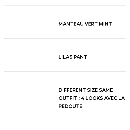
MANTEAU VERT MINT
LILAS PANT
DIFFERENT SIZE SAME
OUTFIT : 4 LOOKS AVEC LA
REDOUTE