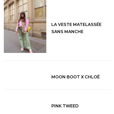
LA VESTE MATELASSÉE
SANS MANCHE
MOON BOOT X CHLOÉ
PINK TWEED