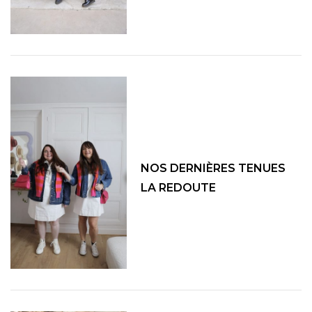
NOS DERNIÈRES TENUES
LA REDOUTE