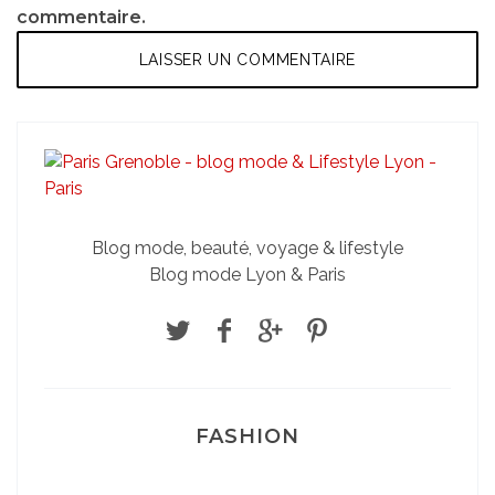
commentaire.
Blog mode, beauté, voyage & lifestyle
Blog mode Lyon & Paris
FASHION