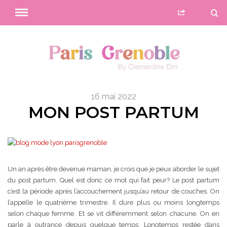
16 mai 2022
MON POST PARTUM
Un an après être devenue maman, je crois que je peux aborder le sujet
du post partum. Quel est donc ce mot qui fait peur? Le post partum
c’est la période après l’accouchement jusqu’au retour de couches. On
l’appelle le quatrième trimestre. Il dure plus ou moins longtemps
selon chaque femme. Et se vit différemment selon chacune. On en
parle à outrance depuis quelque temps. Longtemps restée dans