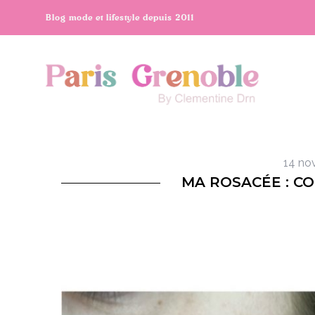
Blog mode et lifestyle depuis 2011
14 no
MA ROSACÉE : CO