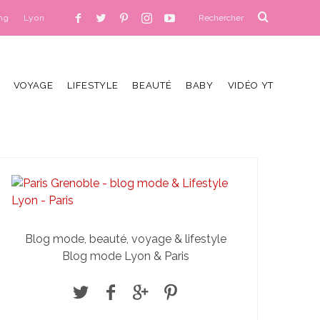
ng
Lyon
VOYAGE
LIFESTYLE
BEAUTÉ
BABY
VIDÉO YT
Blog mode, beauté, voyage & lifestyle
Blog mode Lyon & Paris