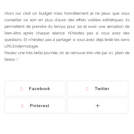
Alors oui c’est un budget mais honnêtement je ne peux que vous
conseiller ce soin en plus d’avoir des effets visibles esthétiques. Ils
permettent de prendre du temps pour soi et avoir une sensation de
bien-être après chaque séance. N’hésitez pas si vous avez des
questions. Et n’hésitez pas à partager si vous avez déjà testé les soins
LPG Endermologie.
Passez une très belle journée, on se retrouve très vite par ici, plein de
besos ♡
Facebook
Twitter
Pinterest