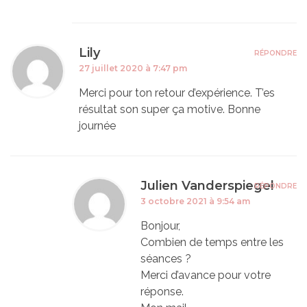
Lily
RÉPONDRE
27 juillet 2020 à 7:47 pm
Merci pour ton retour d’expérience. T’es
résultat son super ça motive. Bonne
journée
Julien Vanderspiegel
RÉPONDRE
3 octobre 2021 à 9:54 am
Bonjour,
Combien de temps entre les
séances ?
Merci d’avance pour votre
réponse.