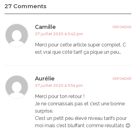
27 Comments
Camille
RÉPONDRE
27 juillet 2020 à 5:42 pm
Merci pour cette article super complet. C
est vrai que côté tarif ça pique un peu…
Aurélie
RÉPONDRE
27 juillet 2020 à 5:54 pm
Merci pour ton retour !
Je ne connaissais pas et c’est une bonne
surprise.
C’est un petit peu élevé niveau tarifs pour
moi mais c’est bluffant comme résultats 😊