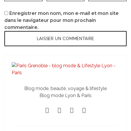
Enregistrer mon nom, mon e-mail et mon site
dans le navigateur pour mon prochain
commentaire.
Blog mode, beauté, voyage & lifestyle
Blog mode Lyon & Paris