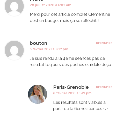
28 juillet 2020 à 6:02 am
Merci pour cet article complet Clémentine
c’est un budget mais ça se réfléchit!!
bouton
RÉPONDRE
5 février 2021 à 8:17 pm
Je suis rendu à la 4eme séances pas de
resultat toujours des poches et ridule deçu
Paris-Grenoble
RÉPONDRE
8 février 2021 à 1:47 pm
Les résultats sont visibles à
partir de la 6eme séances 🙂