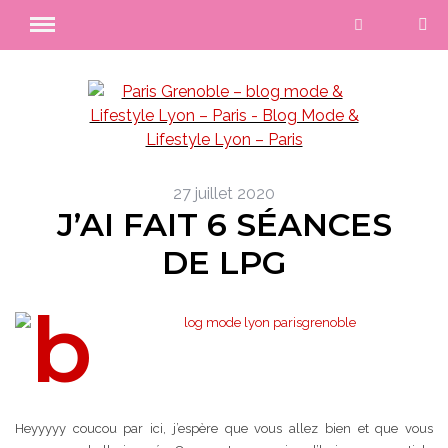
27 juillet 2020
J’AI FAIT 6 SÉANCES
DE LPG
Heyyyyy coucou par ici, j’espère que vous allez bien et que vous