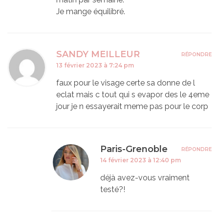
Je mange équilibré.
SANDY MEILLEUR
RÉPONDRE
13 février 2023 à 7:24 pm
faux pour le visage certe sa donne de l
eclat mais c tout qui s evapor des le 4eme
jour je n essayerait meme pas pour le corp
Paris-Grenoble
RÉPONDRE
14 février 2023 à 12:40 pm
déjà avez-vous vraiment
testé?!