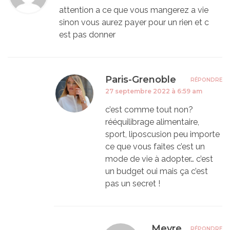
attention a ce que vous mangerez a vie
sinon vous aurez payer pour un rien et c
est pas donner
Paris-Grenoble
RÉPONDRE
27 septembre 2022 à 6:59 am
c’est comme tout non?
rééquilibrage alimentaire,
sport, liposcusion peu importe
ce que vous faites c’est un
mode de vie à adopter… c’est
un budget oui mais ça c’est
pas un secret !
Meyre
RÉPONDRE