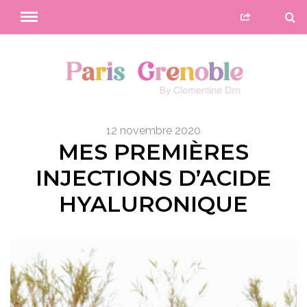
12 novembre 2020
MES PREMIÈRES
INJECTIONS D’ACIDE
HYALURONIQUE