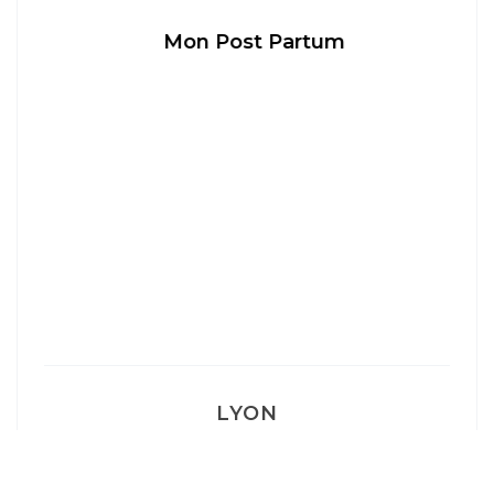
Mon Post Partum
LYON