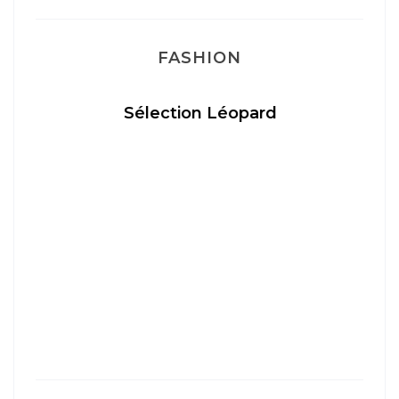
FASHION
Sélection Léopard