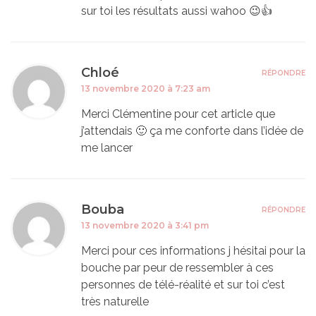
sur toi les résultats aussi wahoo 😉👍
Chloé
RÉPONDRE
13 novembre 2020 à 7:23 am
Merci Clémentine pour cet article que
j’attendais 🙂 ça me conforte dans l’idée de
me lancer
Bouba
RÉPONDRE
13 novembre 2020 à 3:41 pm
Merci pour ces informations j hésitai pour la
bouche par peur de ressembler à ces
personnes de télé-réalité et sur toi c’est
très naturelle