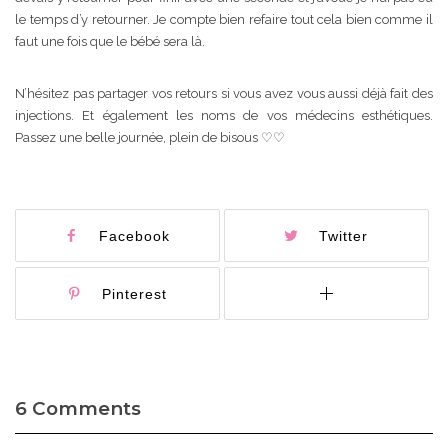
le temps d’y retourner. Je compte bien refaire tout cela bien comme il
faut une fois que le bébé sera là.
N’hésitez pas partager vos retours si vous avez vous aussi déjà fait des
injections. Et également les noms de vos médecins esthétiques.
Passez une belle journée, plein de bisous ♡♡
Facebook
Twitter
Pinterest
6 Comments