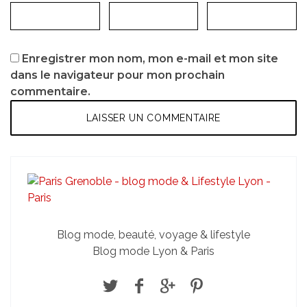
Enregistrer mon nom, mon e-mail et mon site
dans le navigateur pour mon prochain
commentaire.
Blog mode, beauté, voyage & lifestyle
Blog mode Lyon & Paris