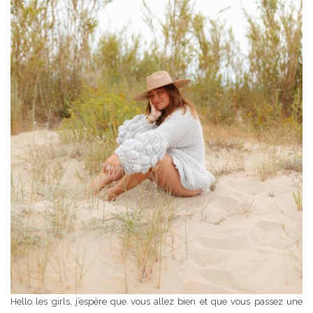
Hello les girls, j’espère que vous allez bien et que vous passez une