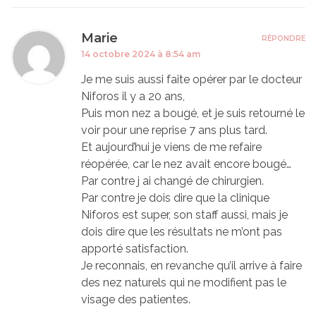
Marie
RÉPONDRE
14 octobre 2024 à 8:54 am
Je me suis aussi faite opérer par le docteur
Niforos il y a 20 ans,
Puis mon nez a bougé, et je suis retourné le
voir pour une reprise 7 ans plus tard.
Et aujourd’hui je viens de me refaire
réopérée, car le nez avait encore bougé…
Par contre j ai changé de chirurgien.
Par contre je dois dire que la clinique
Niforos est super, son staff aussi, mais je
dois dire que les résultats ne m’ont pas
apporté satisfaction.
Je reconnais, en revanche qu’il arrive à faire
des nez naturels qui ne modifient pas le
visage des patientes.