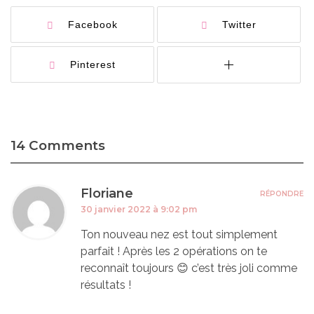
Facebook
Twitter
Pinterest
14 Comments
Floriane
RÉPONDRE
30 janvier 2022 à 9:02 pm
Ton nouveau nez est tout simplement
parfait ! Après les 2 opérations on te
reconnaît toujours 😊 c’est très joli comme
résultats !