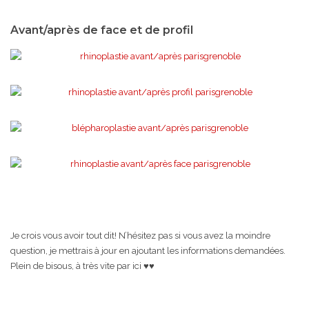
Avant/après de face et de profil
Je crois vous avoir tout dit! N’hésitez pas si vous avez la moindre
question, je mettrais à jour en ajoutant les informations demandées.
Plein de bisous, à très vite par ici ♥♥