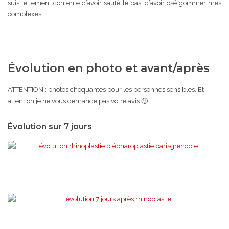
suis tellement contente d’avoir sauté le pas, d’avoir osé gommer mes
complexes.
Évolution en photo et avant/après
ATTENTION : photos choquantes pour les personnes sensibles. Et
attention je ne vous demande pas votre avis 🙂
Évolution sur 7 jours