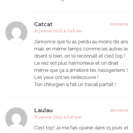
Catcat
RÉPONDRE
31 janvier 2022 à 7:49 am
J’annonce que tu as perdu au moins dix ans
mais en même temps comme les autres le
disent si bien, on te reconnaît et c’est top !
Le nez est plus harmonieux et on dirait
même que ça a amélioré tes nasogeniens !
Les yeux ont les redécouvre !
Ton chirurgien a fait un travail parfait !
Laulau
RÉPONDRE
31 janvier 2022 à 5:47 pm
C’est top! Je me fais opérer dans 15 jours et