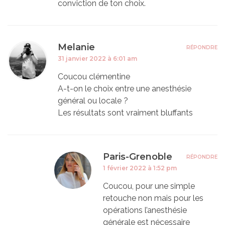
conviction de ton choix.
Melanie
RÉPONDRE
31 janvier 2022 à 6:01 am
Coucou clémentine
A-t-on le choix entre une anesthésie
général ou locale ?
Les résultats sont vraiment bluffants
Paris-Grenoble
RÉPONDRE
1 février 2022 à 1:52 pm
Coucou, pour une simple
retouche non mais pour les
opérations l’anesthésie
générale est nécessaire