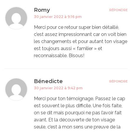
Romy
RÉPONDRE
30 janvier 2022 à 9:16 pm
Merci pour ce retour super bien détaillé,
c’est assez impressionnant car on voit bien
les changements et pour autant ton visage
est toujours aussi « familier » et
reconnaissable. Bisous!
Bénedicte
RÉPONDRE
30 janvier 2022 à 9:42 pm
Merci pour ton témoignage. Passez le cap
est souvent le plus difficile. Une fois faite,
on se dit mais pourquoi ne pas l’avoir fait
avant. Et la découverte de ton visage
seule, c’est à mon sens une preuve de la