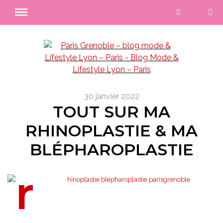
30 janvier 2022
TOUT SUR MA
RHINOPLASTIE & MA
BLÉPHAROPLASTIE