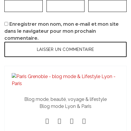
Enregistrer mon nom, mon e-mail et mon site
dans le navigateur pour mon prochain
commentaire.
Blog mode, beauté, voyage & lifestyle
Blog mode Lyon & Paris