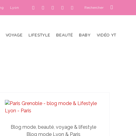
ng
Lyon
VOYAGE
LIFESTYLE
BEAUTÉ
BABY
VIDÉO YT
Blog mode, beauté, voyage & lifestyle
Blog mode Lyon & Paris