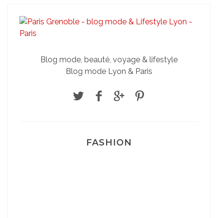
Blog mode, beauté, voyage & lifestyle
Blog mode Lyon & Paris
FASHION
Josef Dr Martens