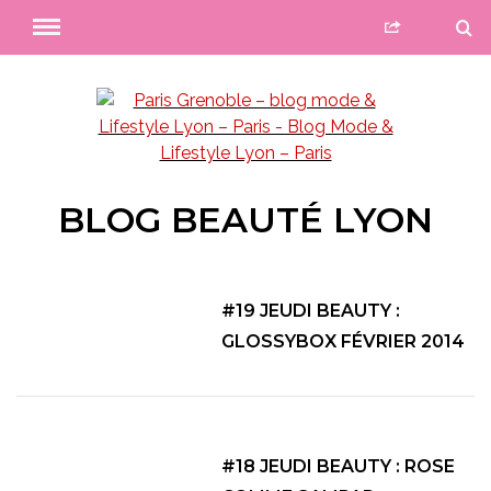
BLOG BEAUTÉ LYON
#19 JEUDI BEAUTY :
GLOSSYBOX FÉVRIER 2014
#18 JEUDI BEAUTY : ROSE