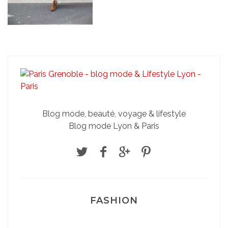
Blog mode, beauté, voyage & lifestyle
Blog mode Lyon & Paris
FASHION