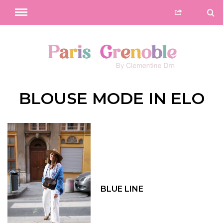
BLOUSE MODE IN ELO
BLUE LINE