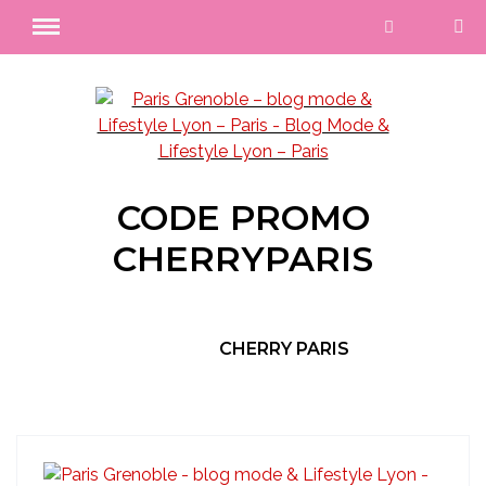
CODE PROMO
CHERRYPARIS
CHERRY PARIS