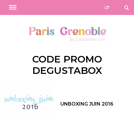
CODE PROMO
DEGUSTABOX
UNBOXING JUIN 2016