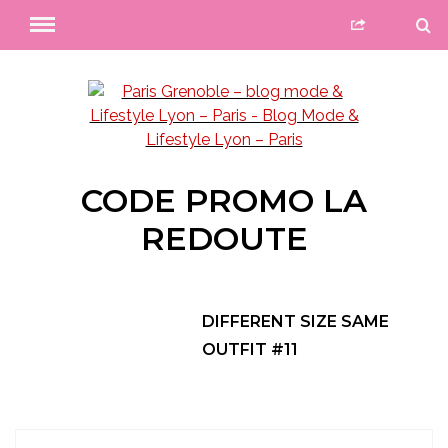
CODE PROMO LA
REDOUTE
DIFFERENT SIZE SAME
OUTFIT #11