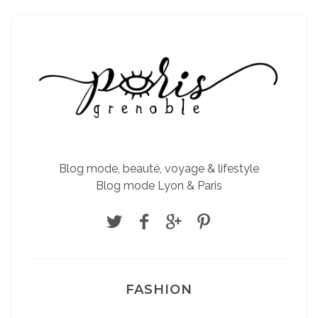
Blog mode, beauté, voyage & lifestyle
Blog mode Lyon & Paris
FASHION