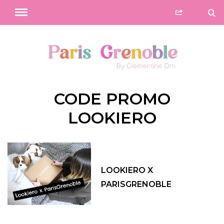
CODE PROMO
LOOKIERO
LOOKIERO X
PARISGRENOBLE