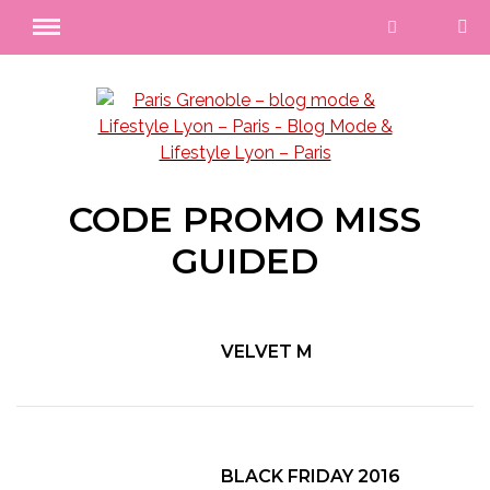
CODE PROMO MISS
GUIDED
VELVET M
BLACK FRIDAY 2016