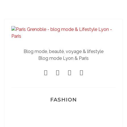
Blog mode, beauté, voyage & lifestyle
Blog mode Lyon & Paris
FASHION
Josef Dr Martens