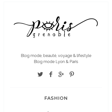
Blog mode, beauté, voyage & lifestyle
Blog mode Lyon & Paris
FASHION