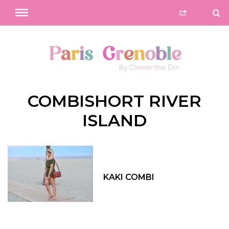
COMBISHORT RIVER
ISLAND
KAKI COMBI