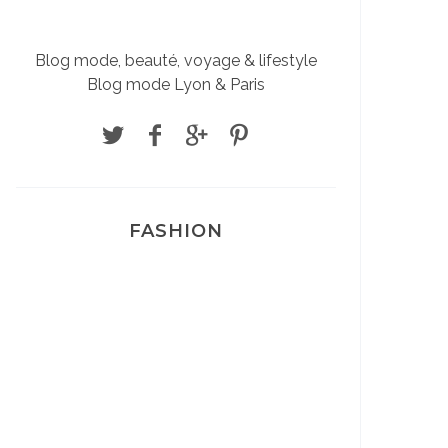
Blog mode, beauté, voyage & lifestyle
Blog mode Lyon & Paris
FASHION