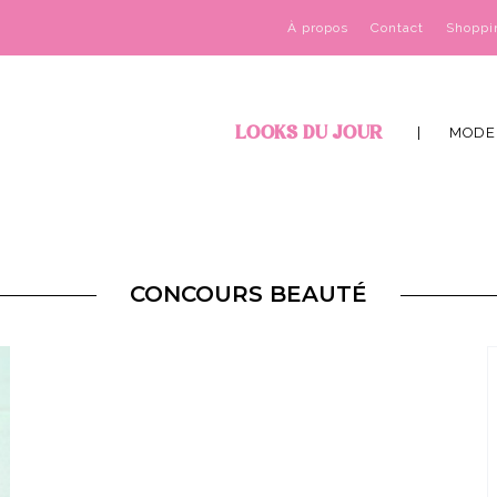
À propos
Contact
Shoppi
LOOKS DU JOUR
MODE
CONCOURS BEAUTÉ