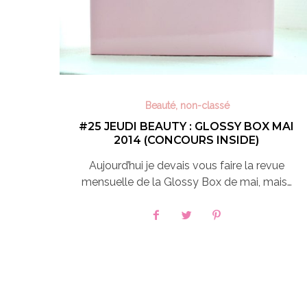
Beauté
,
non-classé
#25 JEUDI BEAUTY : GLOSSY BOX MAI
2014 (CONCOURS INSIDE)
Aujourd’hui je devais vous faire la revue
mensuelle de la Glossy Box de mai, mais…