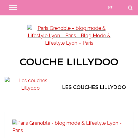
COUCHE LILLYDOO
LES COUCHES LILLYDOO