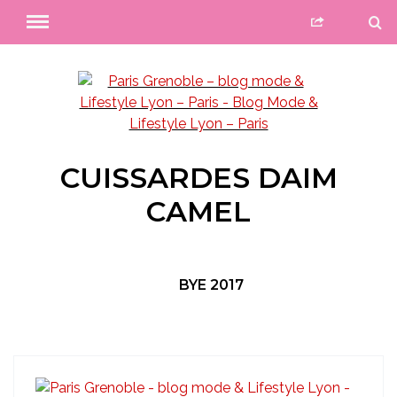
CUISSARDES DAIM
CAMEL
BYE 2017