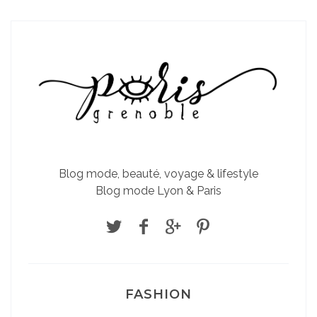
Blog mode, beauté, voyage & lifestyle
Blog mode Lyon & Paris
FASHION