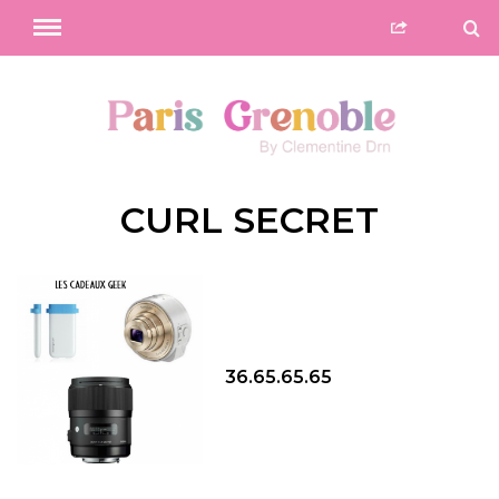
CURL SECRET
36.65.65.65