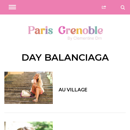
DAY BALANCIAGA
AU VILLAGE