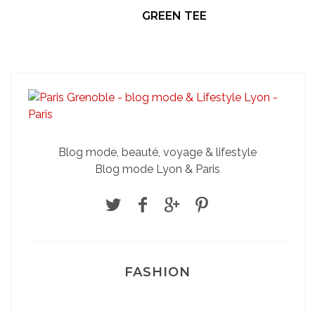
GREEN TEE
Blog mode, beauté, voyage & lifestyle
Blog mode Lyon & Paris
FASHION