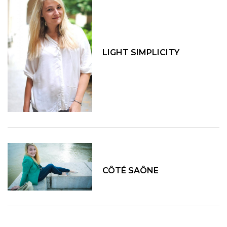
LIGHT SIMPLICITY
CÔTÉ SAÔNE