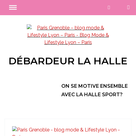
DÉBARDEUR LA HALLE
ON SE MOTIVE ENSEMBLE
AVEC LA HALLE SPORT?