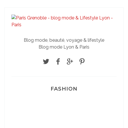
Blog mode, beauté, voyage & lifestyle
Blog mode Lyon & Paris
FASHION
Josef Dr Martens