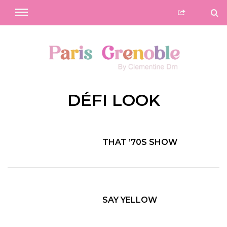
DÉFI LOOK
THAT ’70S SHOW
SAY YELLOW