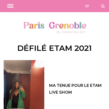
DÉFILÉ ETAM 2021
MA TENUE POUR LE ETAM
LIVE SHOM