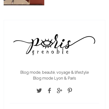
Blog mode, beauté, voyage & lifestyle
Blog mode Lyon & Paris