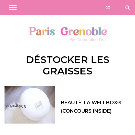
DÉSTOCKER LES
GRAISSES
BEAUTÉ: LA WELLBOX®
(CONCOURS INSIDE)