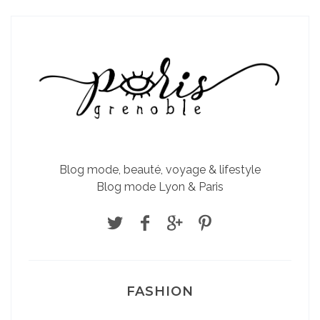
Blog mode, beauté, voyage & lifestyle
Blog mode Lyon & Paris
FASHION