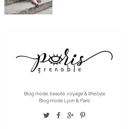
Blog mode, beauté, voyage & lifestyle
Blog mode Lyon & Paris