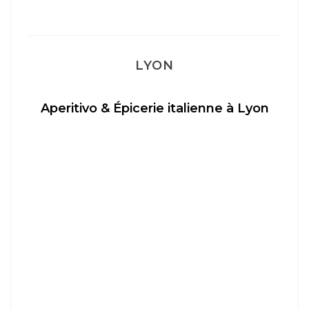
LYON
Aperitivo & Épicerie italienne à Lyon