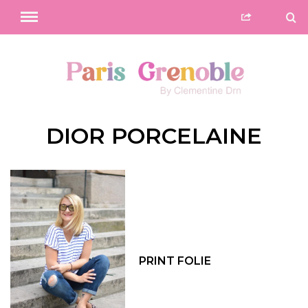
DIOR PORCELAINE
PRINT FOLIE