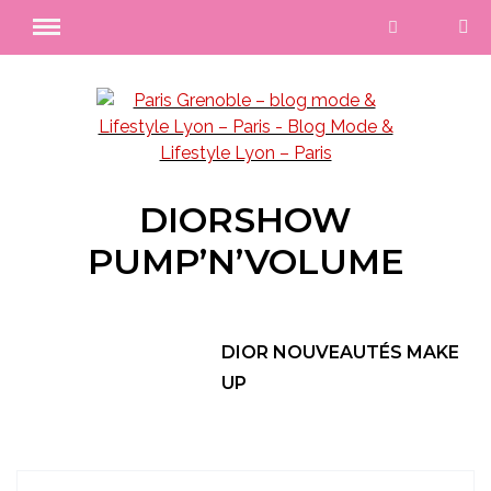
DIORSHOW
PUMP’N’VOLUME
DIOR NOUVEAUTÉS MAKE
UP