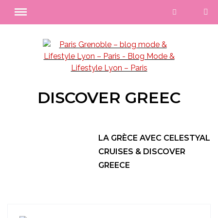
DISCOVER GREEC
LA GRÈCE AVEC CELESTYAL
CRUISES & DISCOVER
GREECE