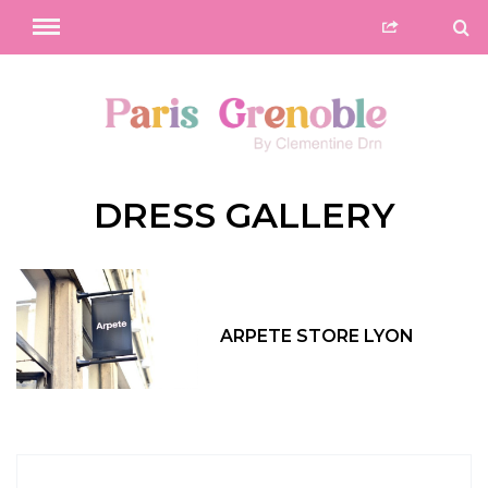
DRESS GALLERY
ARPETE STORE LYON