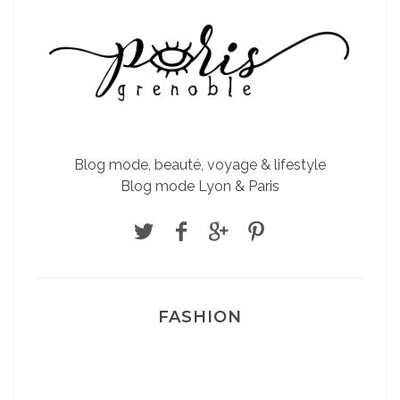
Blog mode, beauté, voyage & lifestyle
Blog mode Lyon & Paris
FASHION
Josef Dr Martens