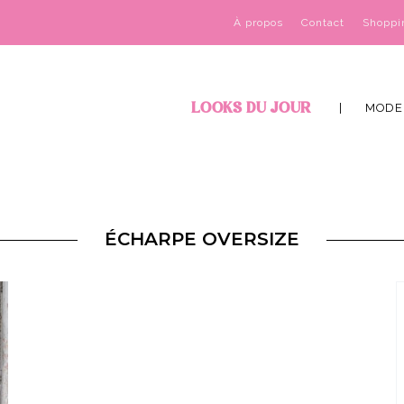
À propos
Contact
Shoppi
LOOKS DU JOUR
MODE
ÉCHARPE OVERSIZE