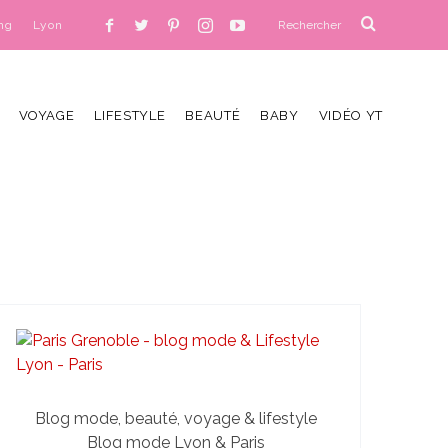
ng
Lyon
VOYAGE
LIFESTYLE
BEAUTÉ
BABY
VIDÉO YT
Blog mode, beauté, voyage & lifestyle
Blog mode Lyon & Paris