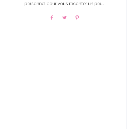
personnel pour vous raconter un peu…