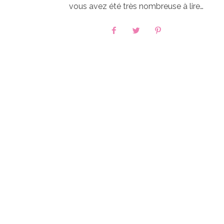
vous avez été très nombreuse à lire…