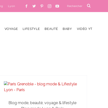
ng
Lyon
VOYAGE
LIFESTYLE
BEAUTÉ
BABY
VIDÉO YT
Blog mode, beauté, voyage & lifestyle