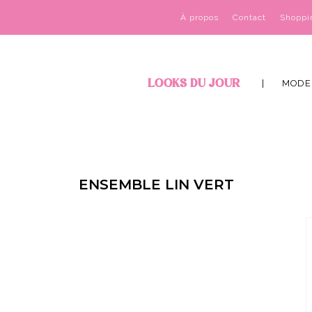
À propos
Contact
Shoppi
LOOKS DU JOUR
MODE
ENSEMBLE LIN VERT