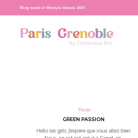
Blog mode et lifestyle depuis 2011
Mode
GREEN PASSION
Hello les girls, j’espère que vous allez bien.