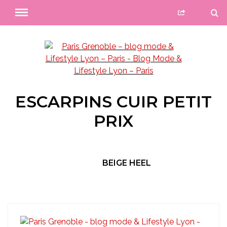
ESCARPINS CUIR PETIT
PRIX
BEIGE HEEL