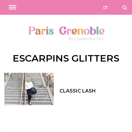
ESCARPINS GLITTERS
CLASSIC LASH