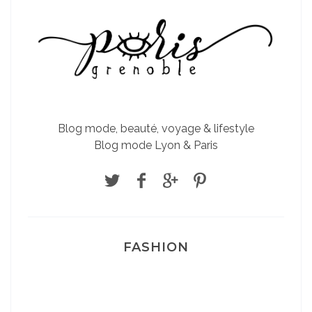
Blog mode, beauté, voyage & lifestyle
Blog mode Lyon & Paris
FASHION
Josef Dr Martens