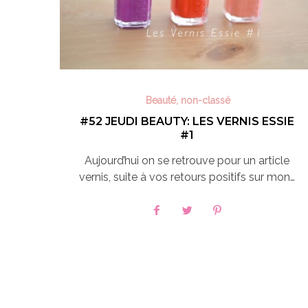
Beauté
,
non-classé
#52 JEUDI BEAUTY: LES VERNIS ESSIE
#1
Aujourd’hui on se retrouve pour un article
vernis, suite à vos retours positifs sur mon…