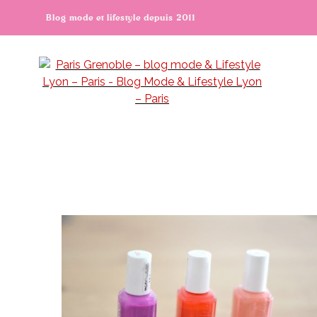
Blog mode et lifestyle depuis 2011