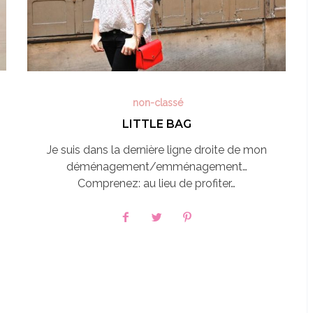
non-classé
LITTLE BAG
Je suis dans la dernière ligne droite de mon
déménagement/emménagement…
Comprenez: au lieu de profiter…