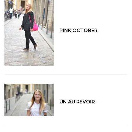
PINK OCTOBER
UN AU REVOIR