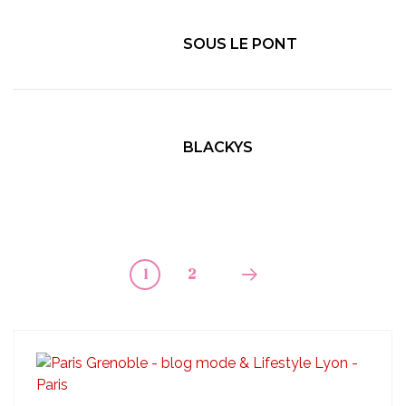
SOUS LE PONT
BLACKYS
1
2