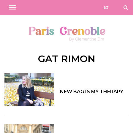
GAT RIMON
NEW BAG IS MY THERAPY