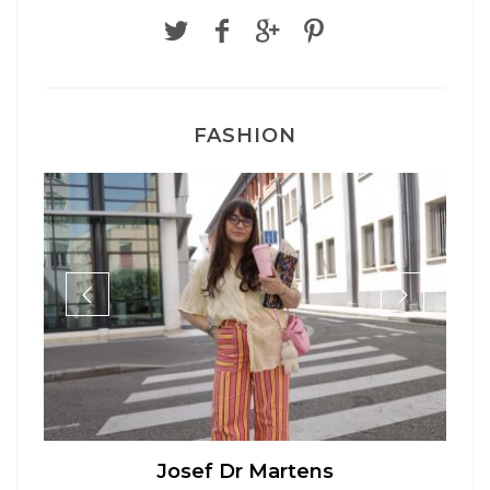
FASHION
Josef Dr Martens