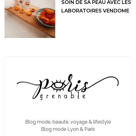
SOIN DE SA PEAU AVEC LES
LABORATOIRES VENDOME
Blog mode, beauté, voyage & lifestyle
Blog mode Lyon & Paris