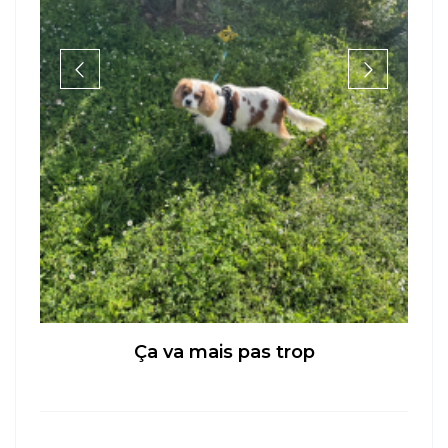
Ça va mais pas trop