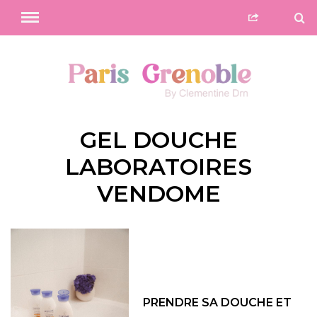
GEL DOUCHE
LABORATOIRES
VENDOME
PRENDRE SA DOUCHE ET