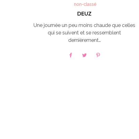
non-classé
DEUZ
Une journée un peu moins chaude que celles
qui se suivent et se ressemblent
dernièrement…