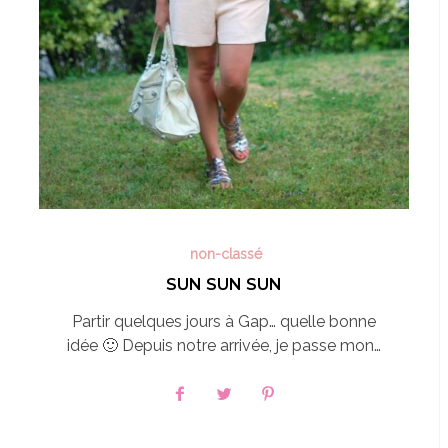
non-classé
SUN SUN SUN
Partir quelques jours à Gap… quelle bonne
idée 🙂 Depuis notre arrivée, je passe mon…