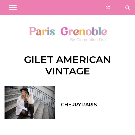
GILET AMERICAN
VINTAGE
CHERRY PARIS