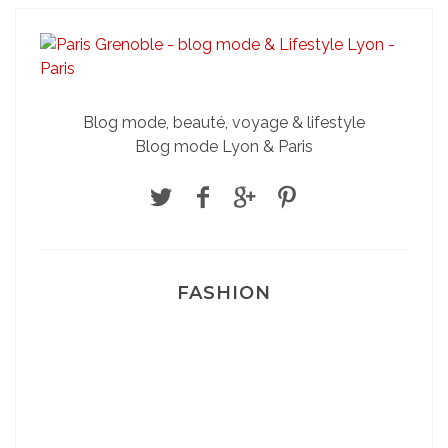
Blog mode, beauté, voyage & lifestyle
Blog mode Lyon & Paris
FASHION
Josef Dr Martens