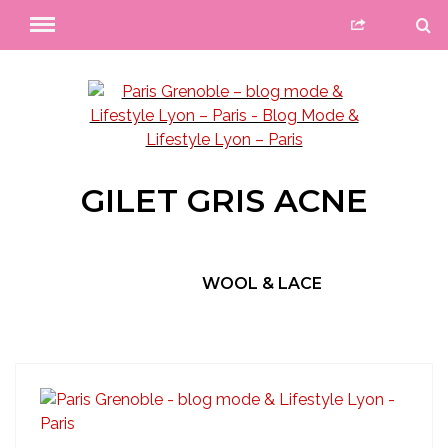
GILET GRIS ACNE
WOOL & LACE