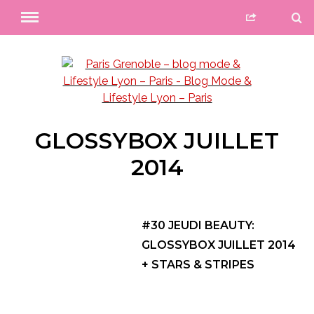
GLOSSYBOX JUILLET
2014
#30 JEUDI BEAUTY:
GLOSSYBOX JUILLET 2014
+ STARS & STRIPES