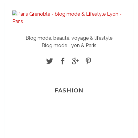
Blog mode, beauté, voyage & lifestyle
Blog mode Lyon & Paris
FASHION
Josef Dr Martens