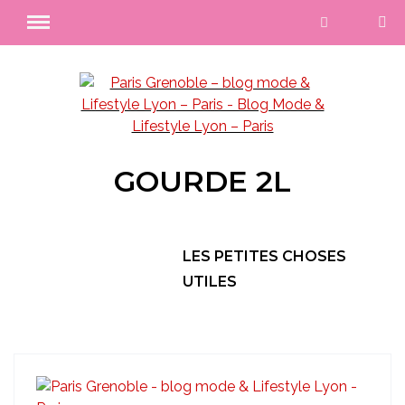
GOURDE 2L
LES PETITES CHOSES
UTILES