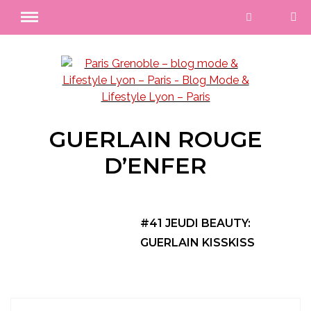
GUERLAIN ROUGE
D’ENFER
#41 JEUDI BEAUTY:
GUERLAIN KISSKISS