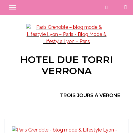
HOTEL DUE TORRI
VERRONA
TROIS JOURS À VÉRONE