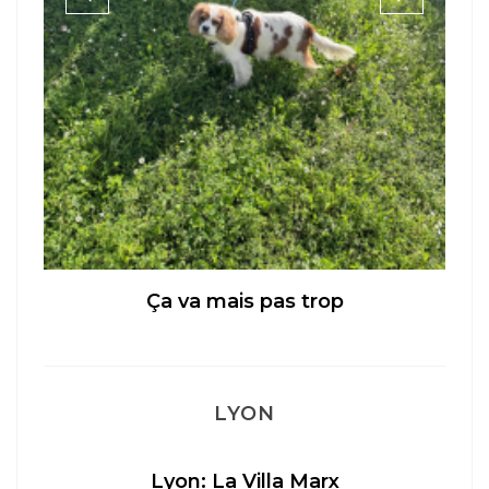
Ça va mais pas trop
LYON
Lyon: La Villa Marx