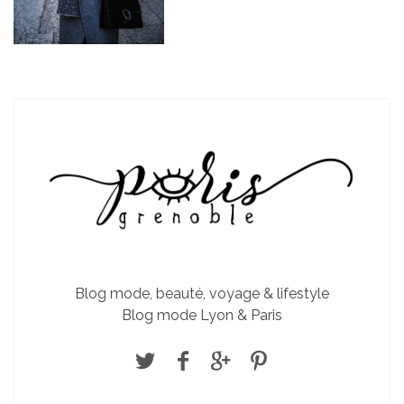
Blog mode, beauté, voyage & lifestyle
Blog mode Lyon & Paris