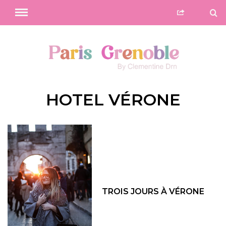
HOTEL VÉRONE
TROIS JOURS À VÉRONE