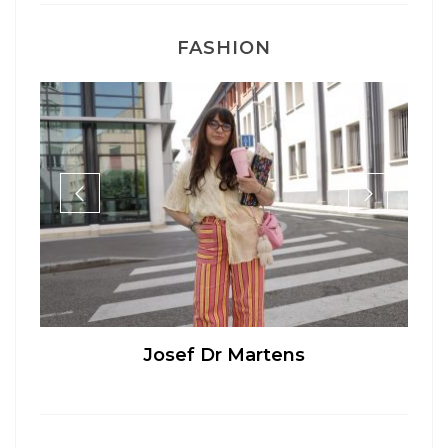
FASHION
Josef Dr Martens